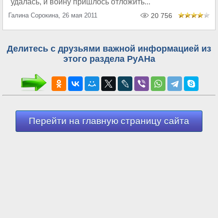
удалась, и войну пришлось отложить...
Галина Сорокина, 26 мая 2011
20 756
Делитесь с друзьями важной информацией из
этого раздела РуАНа
Перейти на главную страницу сайта