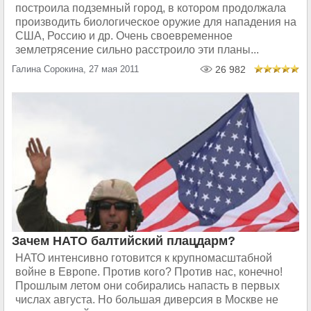
построила подземный город, в котором продолжала
производить биологическое оружие для нападения на
США, Россию и др. Очень своевременное
землетрясение сильно расстроило эти планы...
Галина Сорокина, 27 мая 2011
26 982
Зачем НАТО балтийский плацдарм?
НАТО интенсивно готовится к крупномасштабной
войне в Европе. Против кого? Против нас, конечно!
Прошлым летом они собирались напасть в первых
числах августа. Но большая диверсия в Москве не