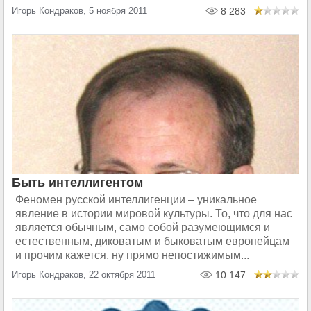
Игорь Кондраков, 5 ноября 2011
8 283
Быть интеллигентом
Феномен русской интеллигенции – уникальное
явление в истории мировой культуры. То, что для нас
является обычным, само собой разумеющимся и
естественным, диковатым и быковатым европейцам
и прочим кажется, ну прямо непостижимым...
Игорь Кондраков, 22 октября 2011
10 147