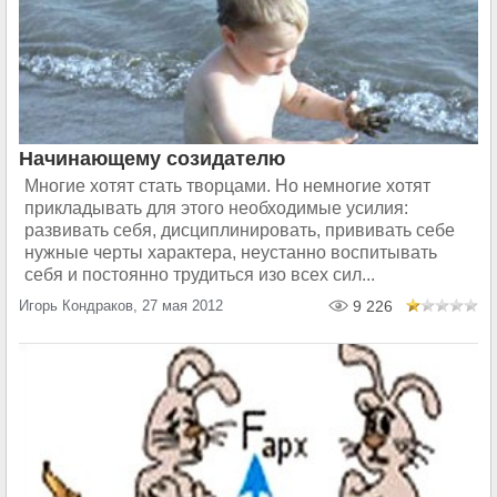
Начинающему созидателю
Многие хотят стать творцами. Но немногие хотят
прикладывать для этого необходимые усилия:
развивать себя, дисциплинировать, прививать себе
нужные черты характера, неустанно воспитывать
себя и постоянно трудиться изо всех сил...
Игорь Кондраков, 27 мая 2012
9 226