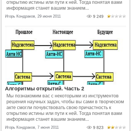
открытию истины или пути к ней. Тогда понятая вами
информация станет вашим знанием...
Игорь Кондраков, 29 июня 2011
9 249
Алгоритмы открытий. Часть 2
Мы познакомим вас с некоторыми из инструментов
решения научных задач, чтобы вы сами в творческом
акте смогли почувствовать свою причастность к
открытию истины или пути к ней. Тогда понятая вами
информация станет вашим знанием...
Игорь Кондраков, 7 июня 2011
9 823