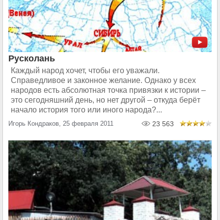
Русколань
Каждый народ хочет, чтобы его уважали.
Справедливое и законное желание. Однако у всех
народов есть абсолютная точка привязки к истории –
это сегодняшний день, но нет другой – откуда берёт
начало история того или иного народа?...
Игорь Кондраков, 25 февраля 2011
23 563