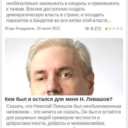
необязательно заковывать в кандалы и приковывать
к тачкам. Вполне достаточно создать
демократическую власть в стране, и посадить
паразитов и бандитов во все ветви этой власти...
Игорь Кондраков, 19 июля 2012
8 272
Кем был и остался для меня Н. Левашов?
Сказать, что Николай Левашов был необыкновенным
человеком – это ничего не сказать. Он был и остаётся
для разумных людей примером честности и
добросовестности, доброты и человеколюбия,