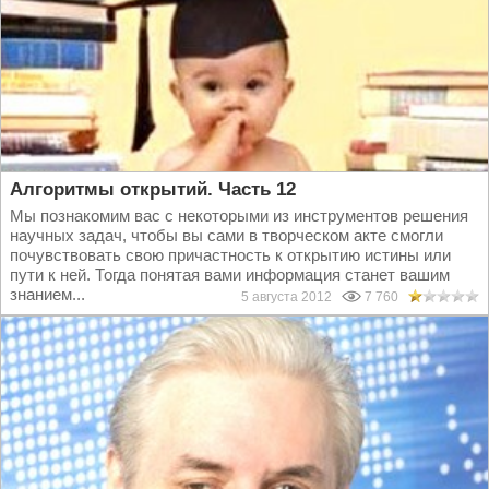
Алгоритмы открытий. Часть 12
Мы познакомим вас с некоторыми из инструментов решения
научных задач, чтобы вы сами в творческом акте смогли
почувствовать свою причастность к открытию истины или
пути к ней. Тогда понятая вами информация станет вашим
знанием...
5 августа 2012
7 760