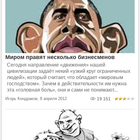
Миром правят несколько бизнесменов
Сегодня направление «движения» нашей
цивилизации задаёт некий «узкий круг ограниченных
людей», который считает, что обладает «мировым
господством». Зачем в действительности им нужна
эта «головная боль», они и сами не понимают...
Игорь Кондраков, 8 апреля 2012
19 151