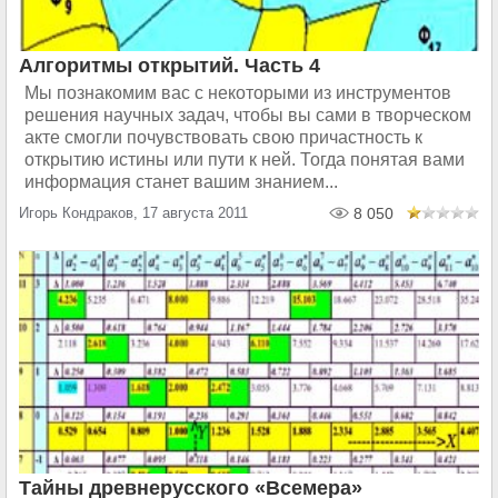
Алгоритмы открытий. Часть 4
Мы познакомим вас с некоторыми из инструментов
решения научных задач, чтобы вы сами в творческом
акте смогли почувствовать свою причастность к
открытию истины или пути к ней. Тогда понятая вами
информация станет вашим знанием...
Игорь Кондраков, 17 августа 2011
8 050
Тайны древнерусского «Всемера»