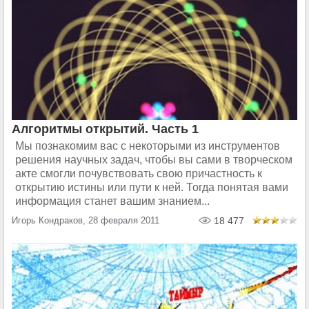
Алгоритмы открытий. Часть 1
Мы познакомим вас с некоторыми из инструментов
решения научных задач, чтобы вы сами в творческом
акте смогли почувствовать свою причастность к
открытию истины или пути к ней. Тогда понятая вами
информация станет вашим знанием...
Игорь Кондраков, 28 февраля 2011
18 477