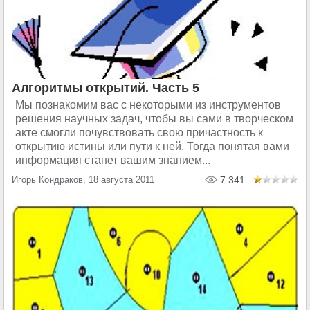
Алгоритмы открытий. Часть 5
Мы познакомим вас с некоторыми из инструментов
решения научных задач, чтобы вы сами в творческом
акте смогли почувствовать свою причастность к
открытию истины или пути к ней. Тогда понятая вами
информация станет вашим знанием...
Игорь Кондраков, 18 августа 2011
7 341