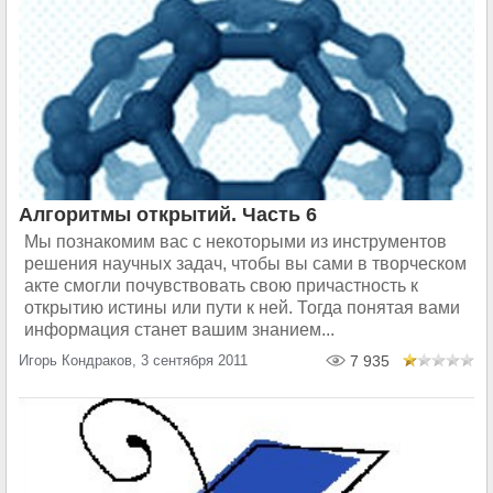
Алгоритмы открытий. Часть 6
Мы познакомим вас с некоторыми из инструментов
решения научных задач, чтобы вы сами в творческом
акте смогли почувствовать свою причастность к
открытию истины или пути к ней. Тогда понятая вами
информация станет вашим знанием...
Игорь Кондраков, 3 сентября 2011
7 935