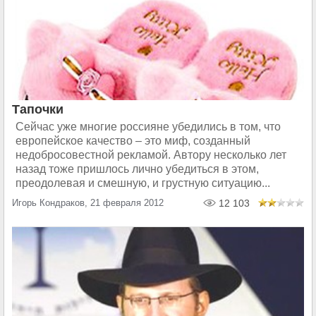
Тапочки
Сейчас уже многие россияне убедились в том, что
европейское качество – это миф, созданный
недобросовестной рекламой. Автору несколько лет
назад тоже пришлось лично убедиться в этом,
преодолевая и смешную, и грустную ситуацию...
Игорь Кондраков, 21 февраля 2012
12 103