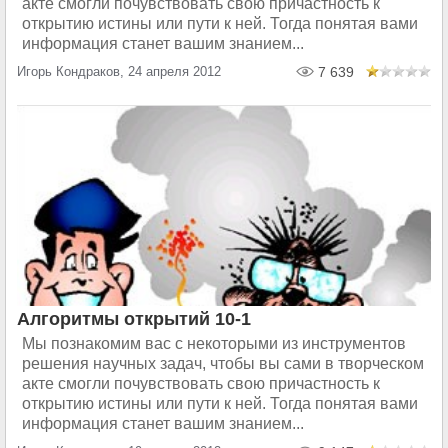
акте смогли почувствовать свою причастность к
открытию истины или пути к ней. Тогда понятая вами
информация станет вашим знанием...
Игорь Кондраков, 24 апреля 2012
7 639
Алгоритмы открытий 10-1
Мы познакомим вас с некоторыми из инструментов
решения научных задач, чтобы вы сами в творческом
акте смогли почувствовать свою причастность к
открытию истины или пути к ней. Тогда понятая вами
информация станет вашим знанием...