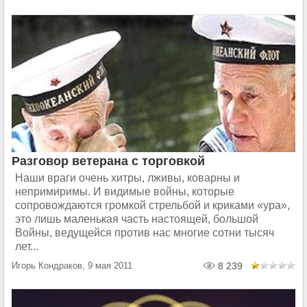
Разговор ветерана с торговкой
Наши враги очень хитры, лживы, коварны и
непримиримы. И видимые войны, которые
сопровождаются громкой стрельбой и криками «ура»,
это лишь маленькая часть настоящей, большой
Войны, ведущейся против нас многие сотни тысяч
лет...
Игорь Кондраков, 9 мая 2011
8 239