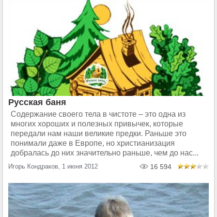
Русская баня
Содержание своего тела в чистоте – это одна из
многих хороших и полезных привычек, которые
передали нам наши великие предки. Раньше это
понимали даже в Европе, но христианизация
добралась до них значительно раньше, чем до нас...
Игорь Кондраков, 1 июня 2012
16 594