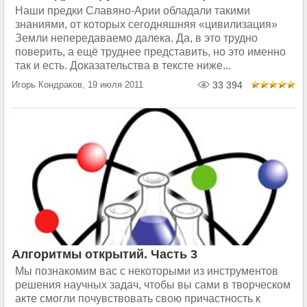
Наши предки Славяно-Арии обладали такими
знаниями, от которых сегодняшняя «цивилизация»
Земли непередаваемо далека. Да, в это трудно
поверить, а ещё труднее представить, но это именно
так и есть. Доказательства в тексте ниже...
Игорь Кондраков, 19 июля 2011
33 394
Алгоритмы открытий. Часть 3
Мы познакомим вас с некоторыми из инструментов
решения научных задач, чтобы вы сами в творческом
акте смогли почувствовать свою причастность к