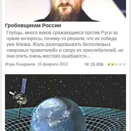
Гробовщикам России
Глупцы, много веков сражающиеся против Руси за
чужие интересы, почему-то решили, что их победа
уже близка. Жаль разочаровывать безтолковых
«мировых правителей» и свору их прихлебателей, но
они опять очень жестоко ошибаются...
Игорь Кондраков, 16 февраля 2012
15 836