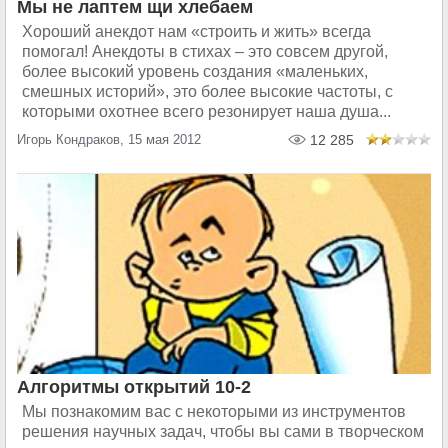
Мы не лаптем щи хлебаем
Хороший анекдот нам «строить и жить» всегда
помогал! Анекдоты в стихах – это совсем другой,
более высокий уровень создания «маленьких,
смешных историй», это более высокие частоты, с
которыми охотнее всего резонирует наша душа...
Игорь Кондраков, 15 мая 2012
12 285
Алгоритмы открытий 10-2
Мы познакомим вас с некоторыми из инструментов
решения научных задач, чтобы вы сами в творческом