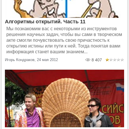
Алгоритмы открытий. Часть 11
Мы познакомим вас с некоторыми из инструментов
решения научных задач, чтобы вы сами в творческом
акте смогли почувствовать свою причастность к
открытию истины или пути к ней. Тогда понятая вами
информация станет вашим знанием...
Игорь Кондраков, 24 мая 2012
8 407