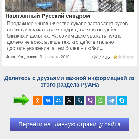
Навязанный Русский синдром
Продажное чиновничество лукаво заставляет русов
любить и уважать всех подряд, всех «соседей»,
близких и дальних. На самом деле уважать нужно
далеко не всех, а лишь тех, кто действительно
достоин уважения, а тем более – любви...
Игорь Кондраков, 31 августа 2010
7 496
Делитесь с друзьями важной информацией из
этого раздела РуАНа
Перейти на главную страницу сайта