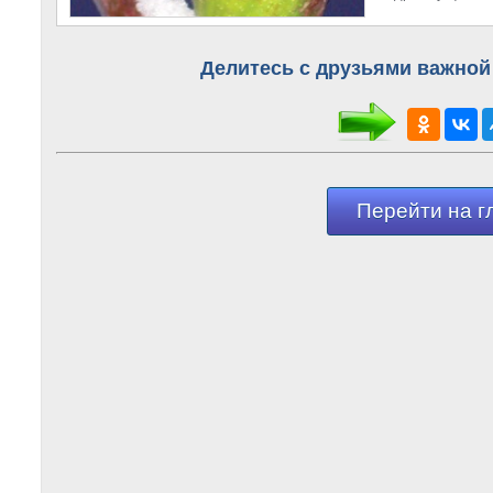
Делитесь с друзьями важной
Перейти на г