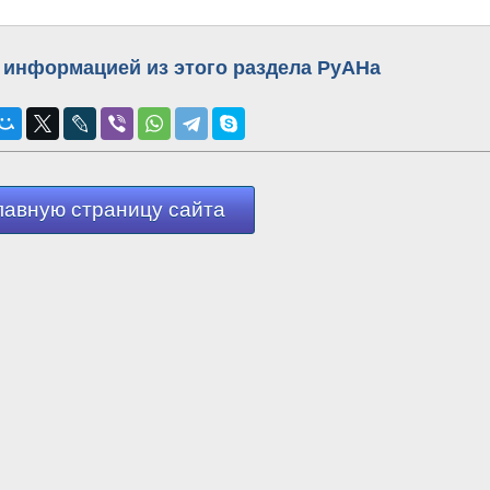
 информацией из этого раздела РуАНа
лавную страницу сайта