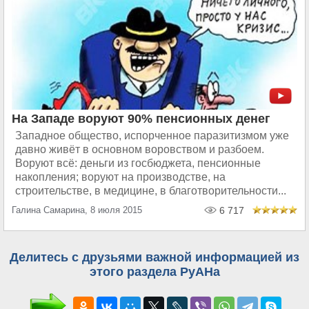
На Западе воруют 90% пенсионных денег
Западное общество, испорченное паразитизмом уже
давно живёт в основном воровством и разбоем.
Воруют всё: деньги из госбюджета, пенсионные
накопления; воруют на производстве, на
строительстве, в медицине, в благотворительности...
Галина Самарина, 8 июля 2015
6 717
Делитесь с друзьями важной информацией из
этого раздела РуАНа