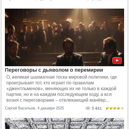
Переговоры с дьяволом о перемирии
О, великая шахматная тоска мировой политики, где
проигрывает тот, кто играет по правилам
«джентльменов», меняющих их не только в каждой
партии, но и на каждом последующем ходу, а вся
возня с переговорами – отвлекающий манёвр...
Сергей Васильев, 4 декабря 2025
3 441