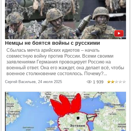
Немцы не боятся войны с русскими
Сбылась мечта арийских идиотов – начать
совместную войну против России. Всеми своими
заявлениями Германия провоцирует Россию на
военный ответ. Она его жаждет, она делает всё, чтобы
военное столкновение состоялось. Почему?...
Сергей Васильев, 24 июля 2025
1 939