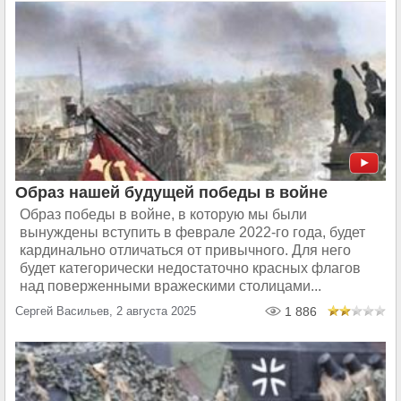
Образ нашей будущей победы в войне
Образ победы в войне, в которую мы были
вынуждены вступить в феврале 2022-го года, будет
кардинально отличаться от привычного. Для него
будет категорически недостаточно красных флагов
над поверженными вражескими столицами...
Сергей Васильев, 2 августа 2025
1 886