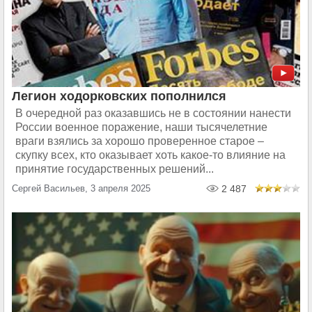
Легион ходорковских пополнился
В очередной раз оказавшись не в состоянии нанести
России военное поражение, наши тысячелетние
враги взялись за хорошо проверенное старое –
скупку всех, кто оказывает хоть какое-то влияние на
принятие государственных решений...
Сергей Васильев, 3 апреля 2025
2 487