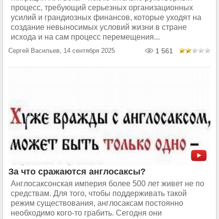
процесс, требующий серьезных организационных
усилий и грандиозных финансов, которые уходят на
создание невыносимых условий жизни в стране
исхода и на сам процесс перемещения...
Сергей Васильев, 14 сентября 2025
1 561
За что сражаются англосаксы?
Англосаксонская империя более 500 лет живет не по
средствам. Для того, чтобы поддерживать такой
режим существования, англосаксам постоянно
необходимо кого-то грабить. Сегодня они