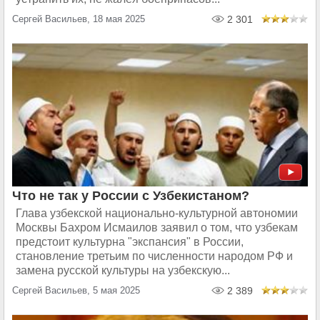
Сергей Васильев, 18 мая 2025
2 301
Что не так у России с Узбекистаном?
Глава узбекской национально-культурной автономии
Москвы Бахром Исмаилов заявил о том, что узбекам
предстоит культурна "экспансия" в России,
становление третьим по численности народом РФ и
замена русской культуры на узбекскую...
Сергей Васильев, 5 мая 2025
2 389