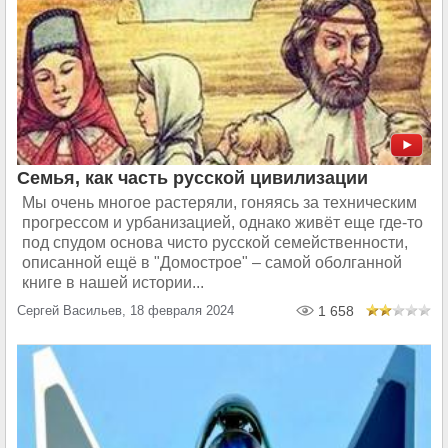
Семья, как часть русской цивилизации
Мы очень многое растеряли, гоняясь за техническим
прогрессом и урбанизацией, однако живёт еще где-то
под спудом основа чисто русской семейственности,
описанной ещё в "Домострое" – самой оболганной
книге в нашей истории...
Сергей Васильев, 18 февраля 2024
1 658