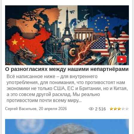
О разногласиях между нашими непартнёрами
Всё написанное ниже – для внутреннего
употребления, для понимания, что противостоят нам
экономики не только США, ЕС и Британии, но и Китая,
а это совсем другой расклад. Мы реально
противостоим почти всему миру...
Сергей Васильев, 20 апреля 2026
2 516