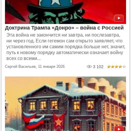
Доктрина Трампа «Донро» – война с Россией
Эта война не закончится ни завтра, ни послезавтра,
ни через год. Если гегемон сам открыто заявляет, что
установленного им самим порядка больше нет, значит,
путь к новому порядку автоматически означает войну
всех со всеми...
Сергей Васильев, 11 января 2026
3 102