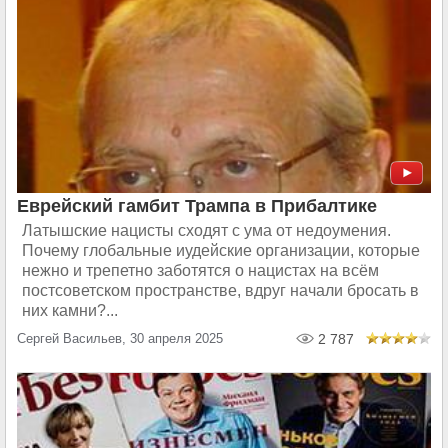
Еврейский гамбит Трампа в Прибалтике
Латышские нацисты сходят с ума от недоумения.
Почему глобальные иудейские организации, которые
нежно и трепетно заботятся о нацистах на всём
постсоветском пространстве, вдруг начали бросать в
них камни?...
Сергей Васильев, 30 апреля 2025
2 787