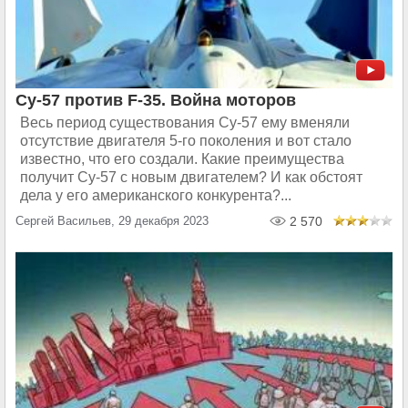
Су-57 против F-35. Война моторов
Весь период существования Су-57 ему вменяли
отсутствие двигателя 5-го поколения и вот стало
известно, что его создали. Какие преимущества
получит Су-57 с новым двигателем? И как обстоят
дела у его американского конкурента?...
Сергей Васильев, 29 декабря 2023
2 570