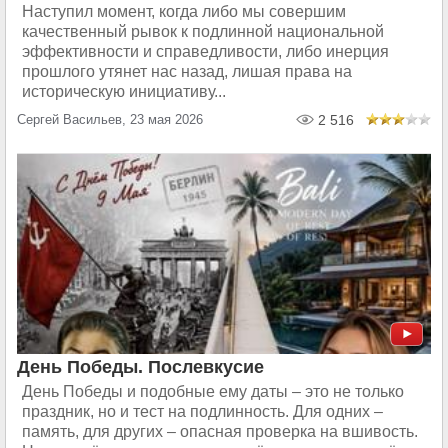
Наступил момент, когда либо мы совершим
качественный рывок к подлинной национальной
эффективности и справедливости, либо инерция
прошлого утянет нас назад, лишая права на
историческую инициативу...
Сергей Васильев, 23 мая 2026
2 516
День Победы. Послевкусие
День Победы и подобные ему даты – это не только
праздник, но и тест на подлинность. Для одних –
память, для других – опасная проверка на вшивость.