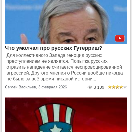
Что умолчал про русских Гутерриш?
Для коллективного Запада геноцид русских
преступлением не является. Попытка русских
отразить нападение считается неспровоцированной
агрессией. Другого мнения о России вообще никогда
не было за всё время писаной истории...
Сергей Васильев, 3 февраля 2026
3 139