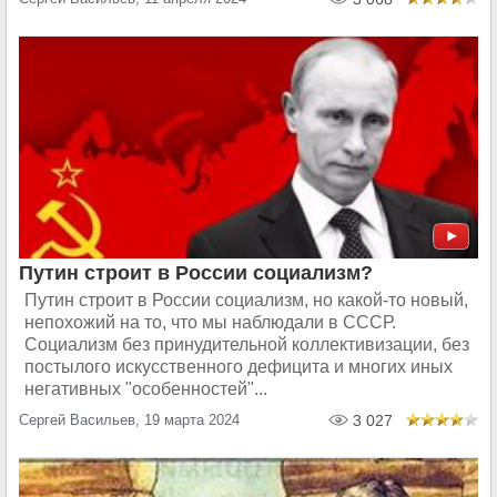
Путин строит в России социализм?
Путин строит в России социализм, но какой-то новый,
непохожий на то, что мы наблюдали в СССР.
Социализм без принудительной коллективизации, без
постылого искусственного дефицита и многих иных
негативных "особенностей"...
Сергей Васильев, 19 марта 2024
3 027