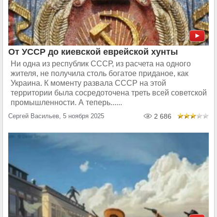
От УССР до киевской еврейской хунты
Ни одна из республик СССР, из расчета на одного
жителя, не получила столь богатое приданое, как
Украина. К моменту развала СССР на этой
территории была сосредоточена треть всей советской
промышленности. А теперь......
Сергей Васильев, 5 ноября 2025
2 686