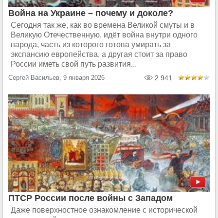
Война на Украине – почему и доколе?
Сегодня так же, как во времена Великой смуты и в
Великую Отечественную, идёт война внутри одного
народа, часть из которого готова умирать за
экспансию европейства, а другая стоит за право
России иметь свой путь развития...
Сергей Васильев, 9 января 2026
2 941
ПТСР России после войны с Западом
Даже поверхностное ознакомление с исторической