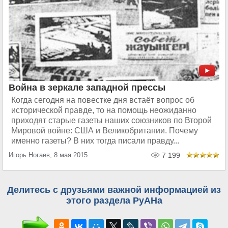
Война в зеркале западной прессы
Когда сегодня на повестке дня встаёт вопрос об
исторической правде, то на помощь неожиданно
приходят старые газеты наших союзников по Второй
Мировой войне: США и Великобритании. Почему
именно газеты? В них тогда писали правду...
Игорь Ногаев, 8 мая 2015
7 199
Делитесь с друзьями важной информацией из
этого раздела РуАНа