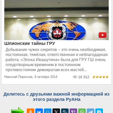
Шпионские тайны ГРУ
Добывание чужих секретов – это очень необходимая,
постоянная, тяжёлая, ответственная и неблагодарная
работа. «Эпоха Ивашутина» была для ГРУ ГШ очень
плодотворным временем в постоянном
противостоянии демократам всех мастей...
Николай Поросков, 9 октября 2014
16 312
Делитесь с друзьями важной информацией из
этого раздела РуАНа