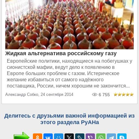
Жидкая альтернатива российскому газу
Европейские политики, находящиеся на побегушках у
сионистской мафии, ведут дело к появлению в
Европе больших проблем с газом. Истерическое
желание избавиться от самого надёжного
поставщика, России, ничем хорошим не закончится...
Александр Собко, 24 сентября 2014
6 755
Делитесь с друзьями важной информацией из
этого раздела РуАНа