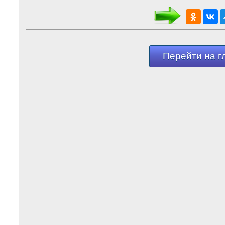
Перейти на г