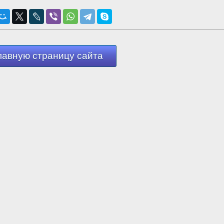
лавную страницу сайта