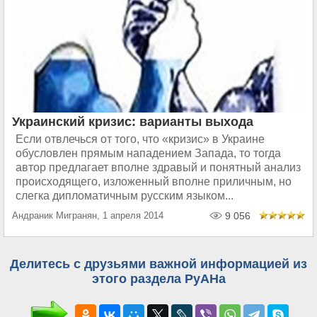
Украинский кризис: варианты выхода
Если отвлечься от того, что «кризис» в Украине
обусловлен прямым нападением Запада, то тогда
автор предлагает вполне здравый и понятный анализ
происходящего, изложенный вполне приличным, но
слегка дипломатичным русским языком...
Андраник Мигранян, 1 апреля 2014
9 056
Делитесь с друзьями важной информацией из
этого раздела РуАНа