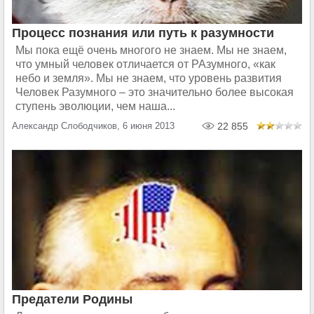
Процесс познания или путь к разумности
Мы пока ещё очень многого не знаем. Мы не знаем,
что умный человек отличается от РАзумного, «как
небо и земля». Мы не знаем, что уровень развития
Человек Разумного – это значительно более высокая
ступень эволюции, чем наша...
Александр Слободчиков, 6 июня 2013
22 855
Предатели Родины