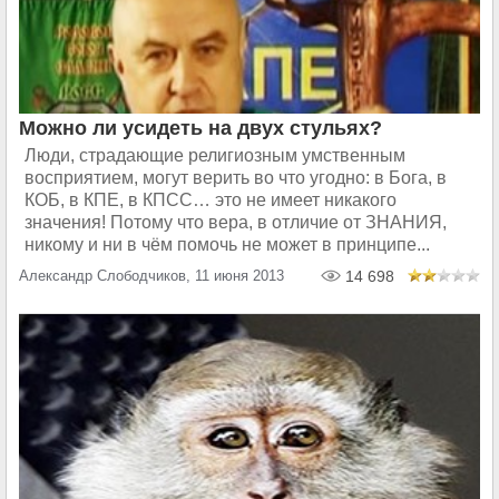
Можно ли усидеть на двух стульях?
Люди, страдающие религиозным умственным
восприятием, могут верить во что угодно: в Бога, в
КОБ, в КПЕ, в КПСС… это не имеет никакого
значения! Потому что вера, в отличие от ЗНАНИЯ,
никому и ни в чём помочь не может в принципе...
Александр Слободчиков, 11 июня 2013
14 698