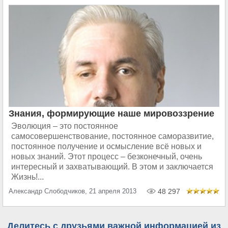
Знания, формирующие наше мировоззрение
Эволюция – это постоянное
самосовершенствование, постоянное саморазвитие,
постоянное получение и осмысление всё новых и
новых знаний. Этот процесс – безконечный, очень
интересный и захватывающий. В этом и заключается
Жизнь!...
Александр Слободчиков, 21 апреля 2013
48 297
Делитесь с друзьями важной информацией из