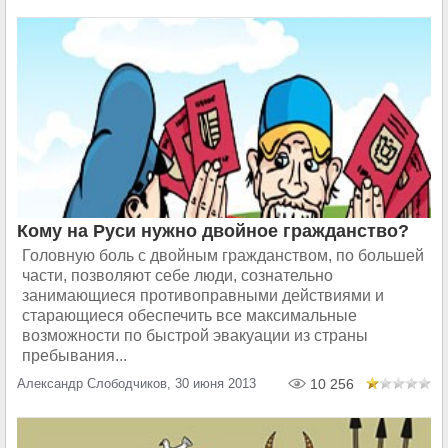
Кому на Руси нужно двойное гражданство?
Головную боль с двойным гражданством, по большей
части, позволяют себе люди, сознательно
занимающиеся противоправными действиями и
старающиеся обеспечить все максимальные
возможности по быстрой эвакуации из страны
пребывания...
Александр Слободчиков, 30 июня 2013
10 256