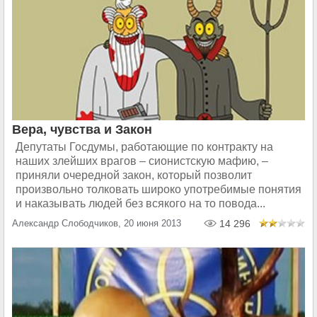
Вера, чувства и Закон
Депутаты Госдумы, работающие по контракту на
наших злейших врагов – сионистскую мафию, –
приняли очередной закон, который позволит
произвольно толковать широко употребимые понятия
и наказывать людей без всякого на то повода...
Александр Слободчиков, 20 июня 2013
14 296