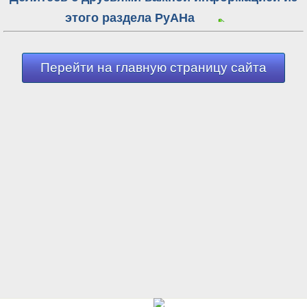
этого раздела РуАНа
Перейти на главную страницу сайта