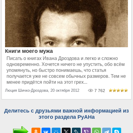
Книги моего мужа
Писать о книгах Ивана Дроздова и легко и сложно
одновременно. Хочется ничего не упустить, обо всём
упомянуть, но быстро понимаешь, что статья
получается уже не совсем обычных размеров. Тем не
менее придётся пойти на этот грех...
Люция Шичко-Дроздова, 20 октября 2012
7 762
Делитесь с друзьями важной информацией из
этого раздела РуАНа