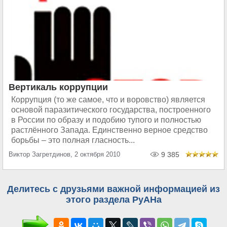
Вертикаль коррупции
Коррупция (то же самое, что и воровство) является
основой паразитического государства, построенного
в России по образу и подобию тупого и полностью
растлённого Запада. Единственно верное средство
борьбы – это полная гласность...
Виктор Загретдинов, 2 октября 2010
9 385
Делитесь с друзьями важной информацией из
этого раздела РуАНа