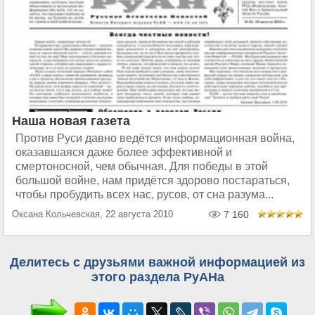
Наша новая газета
Против Руси давно ведётся информационная война,
оказавшаяся даже более эффективной и
смертоносной, чем обычная. Для победы в этой
большой войне, нам придётся здорово постараться,
чтобы пробудить всех нас, русов, от сна разума...
Оксана Кольчевская, 22 августа 2010
7 160
Делитесь с друзьями важной информацией из
этого раздела РуАНа