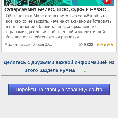
Суперсаммит БРИКС, ШОС, ОДКБ и ЕАзЭС
Обстановка в Мире стала настолько серьёзной, что
все, кто хочет выжить, начинают активно действовать
в направлении объединения с «нормальными
странами», усиления собственной и коллективной
безопасности, обеспечения развития...
Максим Тирских, 9 июля 2015
9 838
Делитесь с друзьями важной информацией из
этого раздела РуАНа
Перейти на главную страницу сайта