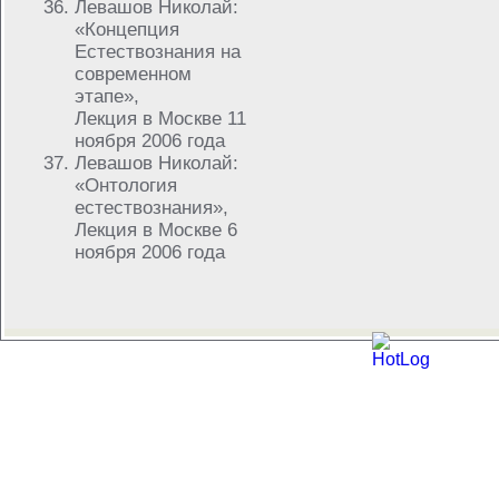
Левашов Николай:
«Концепция
Естествознания на
современном
этапе»,
Лекция в Москве 11
ноября 2006 года
Левашов Николай:
«Онтология
естествознания»,
Лекция в Москве 6
ноября 2006 года