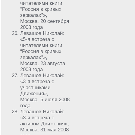
читателями книги
“Россия в кривых
зеркалах”»,
Москва, 20 сентября
2008 года
Левашов Николай:
«5-я встреча с
читателями книги
“Россия в кривых
зеркалах”»,
Москва, 23 августа
2008 года
Левашов Николай:
«3-я встреча с
участниками
Движения»,
Москва, 5 июля 2008
года
Левашов Николай:
«3-я встреча с
активом Движения»,
Москва, 31 мая 2008