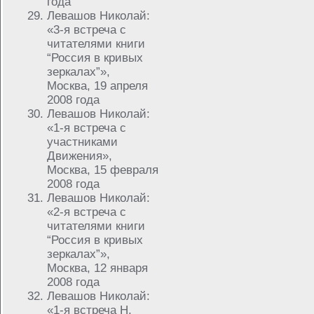
года
Левашов Николай:
«3-я встреча с
читателями книги
“Россия в кривых
зеркалах”»,
Москва, 19 апреля
2008 года
Левашов Николай:
«1-я встреча с
участниками
Движения»,
Москва, 15 февраля
2008 года
Левашов Николай:
«2-я встреча с
читателями книги
“Россия в кривых
зеркалах”»,
Москва, 12 января
2008 года
Левашов Николай:
«1-я встреча Н.