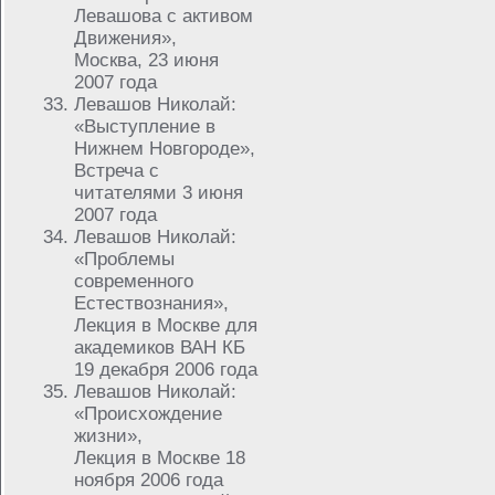
Левашова с активом
Движения»,
Москва, 23 июня
2007 года
Левашов Николай:
«Выступление в
Нижнем Новгороде»,
Встреча с
читателями 3 июня
2007 года
Левашов Николай:
«Проблемы
современного
Естествознания»,
Лекция в Москве для
академиков ВАН КБ
19 декабря 2006 года
Левашов Николай:
«Происхождение
жизни»,
Лекция в Москве 18
ноября 2006 года