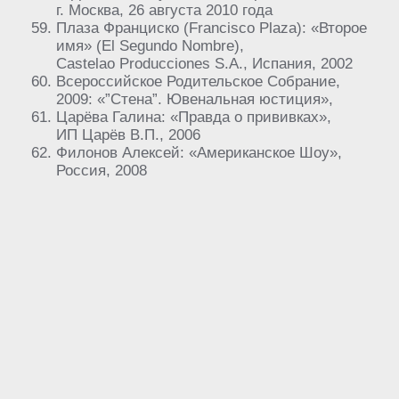
г. Москва, 26 августа 2010 года
Плаза Франциско (Francisco Plaza): «Второе
имя» (El Segundo Nombre),
Castelao Producciones S.A., Испания, 2002
Всероссийское Родительское Собрание,
2009: «”Стена”. Ювенальная юстиция»,
Царёва Галина: «Правда о прививках»,
ИП Царёв В.П., 2006
Филонов Алексей: «Американское Шоу»,
Россия, 2008