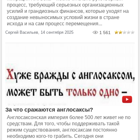
процесс, требующий серьезных организационных
усилий и грандиозных финансов, которые уходят на
создание невыносимых условий жизни в стране
исхода и на сам процесс перемещения...
Сергей Васильев, 14 сентября 2025
1 561
За что сражаются англосаксы?
Англосаксонская империя более 500 лет живет не по
средствам. Для того, чтобы поддерживать такой
режим существования, англосаксам постоянно
необходимо кого-то грабить. Сегодня они