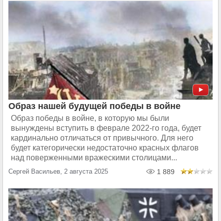
Образ нашей будущей победы в войне
Образ победы в войне, в которую мы были
вынуждены вступить в феврале 2022-го года, будет
кардинально отличаться от привычного. Для него
будет категорически недостаточно красных флагов
над поверженными вражескими столицами...
Сергей Васильев, 2 августа 2025
1 889