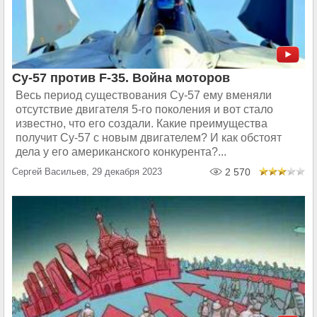
Су-57 против F-35. Война моторов
Весь период существования Су-57 ему вменяли
отсутствие двигателя 5-го поколения и вот стало
известно, что его создали. Какие преимущества
получит Су-57 с новым двигателем? И как обстоят
дела у его американского конкурента?...
Сергей Васильев, 29 декабря 2023
2 570