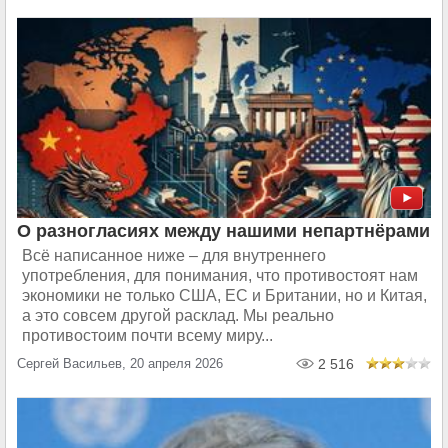
О разногласиях между нашими непартнёрами
Всё написанное ниже – для внутреннего
употребления, для понимания, что противостоят нам
экономики не только США, ЕС и Британии, но и Китая,
а это совсем другой расклад. Мы реально
противостоим почти всему миру...
Сергей Васильев, 20 апреля 2026
2 516