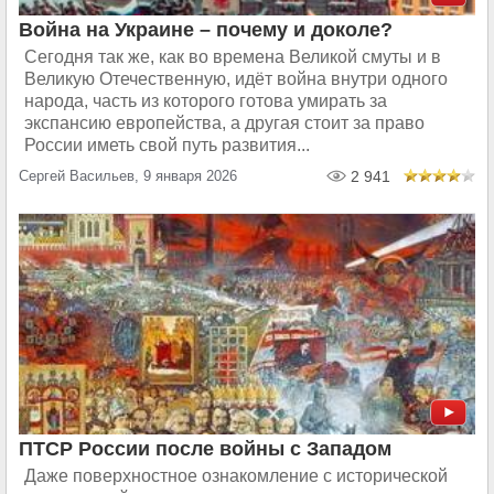
Война на Украине – почему и доколе?
Сегодня так же, как во времена Великой смуты и в
Великую Отечественную, идёт война внутри одного
народа, часть из которого готова умирать за
экспансию европейства, а другая стоит за право
России иметь свой путь развития...
Сергей Васильев, 9 января 2026
2 941
ПТСР России после войны с Западом
Даже поверхностное ознакомление с исторической