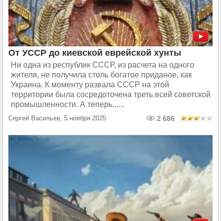
От УССР до киевской еврейской хунты
Ни одна из республик СССР, из расчета на одного
жителя, не получила столь богатое приданое, как
Украина. К моменту развала СССР на этой
территории была сосредоточена треть всей советской
промышленности. А теперь......
Сергей Васильев, 5 ноября 2025
2 686