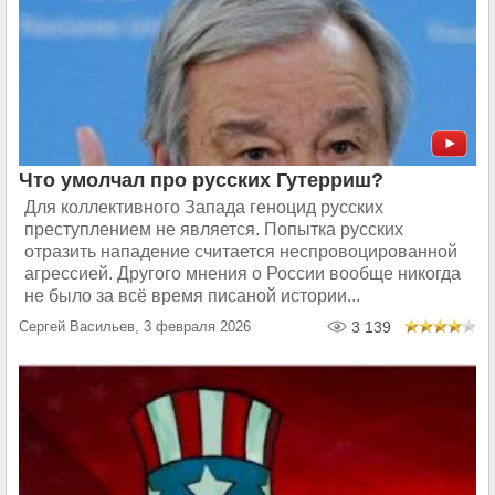
Что умолчал про русских Гутерриш?
Для коллективного Запада геноцид русских
преступлением не является. Попытка русских
отразить нападение считается неспровоцированной
агрессией. Другого мнения о России вообще никогда
не было за всё время писаной истории...
Сергей Васильев, 3 февраля 2026
3 139