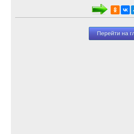
Перейти на г