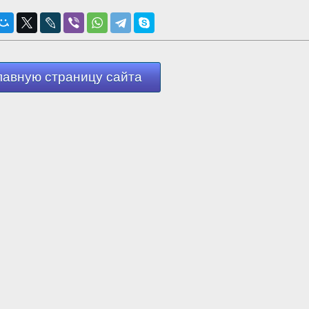
лавную страницу сайта