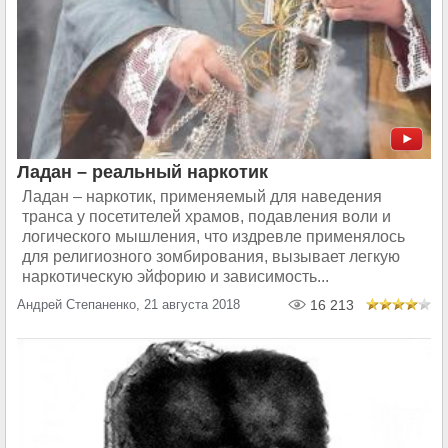
Ладан – реальный наркотик
Ладан – наркотик, применяемый для наведения
транса у посетителей храмов, подавления воли и
логического мышления, что издревле применялось
для религиозного зомбирования, вызывает легкую
наркотическую эйфорию и зависимость...
Андрей Степаненко, 21 августа 2018
16 213