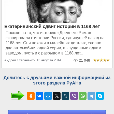
Екатерининский сдвиг истории в 1168 лет
Похоже на то, что историю «Древнего Рима»
скопировали с истории России, сдвинув её назад на
1168 лет. Они похожи в малейших деталях, словно
два автомобиля одной серии, выпущенные одним
заводом, пусть и с разрывом в 1168 лет...
Андрей Степаненко, 13 августа 2014
21 048
Делитесь с друзьями важной информацией из
этого раздела РуАНа