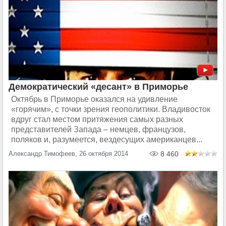
Демократический «десант» в Приморье
Октябрь в Приморье оказался на удивление
«горячим», с точки зрения геополитики. Владивосток
вдруг стал местом притяжения самых разных
представителей Запада – немцев, французов,
поляков и, разумеется, вездесущих американцев...
Александр Тимофеев, 26 октября 2014
8 460