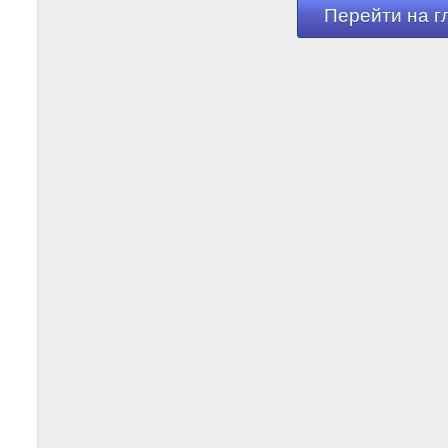
Перейти на г