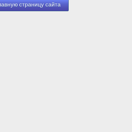
лавную страницу сайта