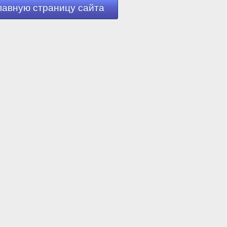
лавную страницу сайта