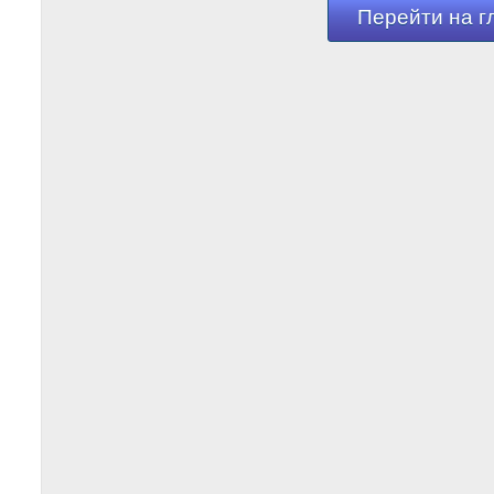
Перейти на г