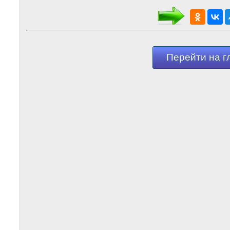
Перейти на г