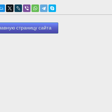
лавную страницу сайта