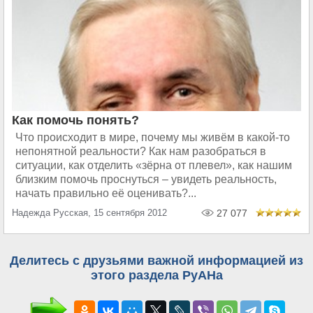
Как помочь понять?
Что происходит в мире, почему мы живём в какой-то
непонятной реальности? Как нам разобраться в
ситуации, как отделить «зёрна от плевел», как нашим
близким помочь проснуться – увидеть реальность,
начать правильно её оценивать?...
Надежда Русская, 15 сентября 2012
27 077
Делитесь с друзьями важной информацией из
этого раздела РуАНа