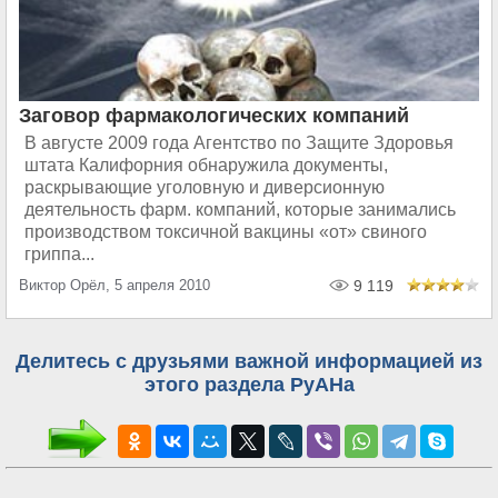
Заговор фармакологических компаний
В августе 2009 года Агентство по Защите Здоровья
штата Калифорния обнаружила документы,
раскрывающие уголовную и диверсионную
деятельность фарм. компаний, которые занимались
производством токсичной вакцины «от» свиного
гриппа...
Виктор Орёл, 5 апреля 2010
9 119
Делитесь с друзьями важной информацией из
этого раздела РуАНа