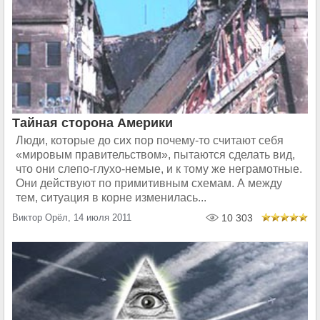
Тайная сторона Америки
Люди, которые до сих пор почему-то считают себя
«мировым правительством», пытаются сделать вид,
что они слепо-глухо-немые, и к тому же неграмотные.
Они действуют по примитивным схемам. А между
тем, ситуация в корне изменилась...
Виктор Орёл, 14 июля 2011
10 303