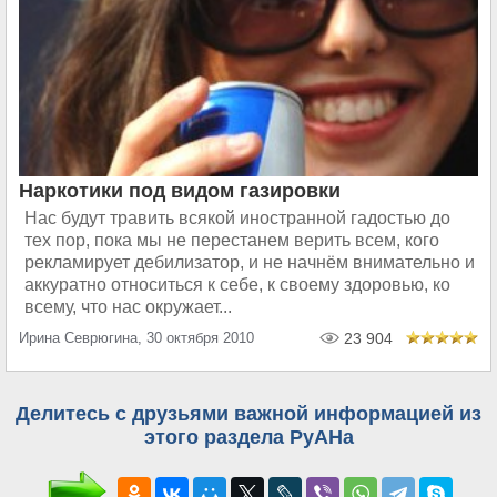
Наркотики под видом газировки
Нас будут травить всякой иностранной гадостью до
тех пор, пока мы не перестанем верить всем, кого
рекламирует дебилизатор, и не начнём внимательно и
аккуратно относиться к себе, к своему здоровью, ко
всему, что нас окружает...
Ирина Севрюгина, 30 октября 2010
23 904
Делитесь с друзьями важной информацией из
этого раздела РуАНа