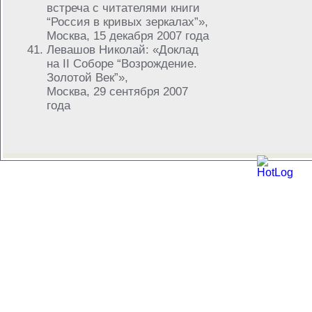
встреча с читателями книги
“Россия в кривых зеркалах”»,
Москва, 15 декабря 2007 года
Левашов Николай: «Доклад
на II Соборе “Возрождение.
Золотой Век”»,
Москва, 29 сентября 2007
года