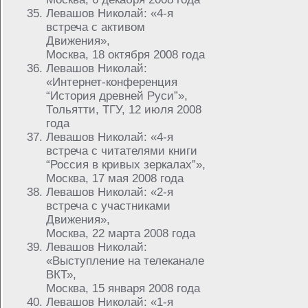
Левашов Николай: «4-я
встреча с активом
Движения»,
Москва, 18 октября 2008 года
Левашов Николай:
«Интернет-конференция
“История древней Руси”»,
Тольятти, ТГУ, 12 июля 2008
года
Левашов Николай: «4-я
встреча с читателями книги
“Россия в кривых зеркалах”»,
Москва, 17 мая 2008 года
Левашов Николай: «2-я
встреча с участниками
Движения»,
Москва, 22 марта 2008 года
Левашов Николай:
«Выступление на телеканале
ВКТ»,
Москва, 15 января 2008 года
Левашов Николай: «1-я