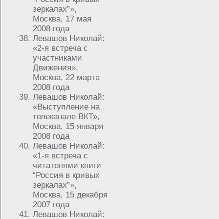
зеркалах”»,
Москва, 17 мая
2008 года
Левашов Николай:
«2-я встреча с
участниками
Движения»,
Москва, 22 марта
2008 года
Левашов Николай:
«Выступление на
телеканале ВКТ»,
Москва, 15 января
2008 года
Левашов Николай:
«1-я встреча с
читателями книги
“Россия в кривых
зеркалах”»,
Москва, 15 декабря
2007 года
Левашов Николай: