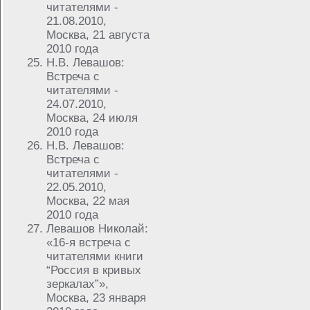
читателями -
21.08.2010,
Москва, 21 августа
2010 года
Н.В. Левашов:
Встреча с
читателями -
24.07.2010,
Москва, 24 июля
2010 года
Н.В. Левашов:
Встреча с
читателями -
22.05.2010,
Москва, 22 мая
2010 года
Левашов Николай:
«16-я встреча с
читателями книги
“Россия в кривых
зеркалах”»,
Москва, 23 января