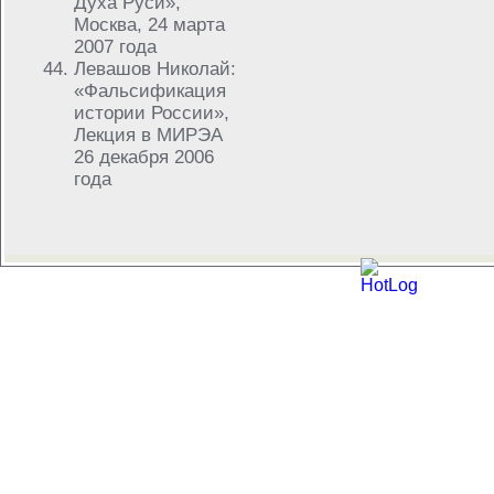
Духа Руси»,
Москва, 24 марта
2007 года
Левашов Николай:
«Фальсификация
истории России»,
Лекция в МИРЭА
26 декабря 2006
года