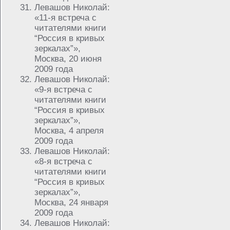
Левашов Николай:
«11-я встреча с
читателями книги
“Россия в кривых
зеркалах”»,
Москва, 20 июня
2009 года
Левашов Николай:
«9-я встреча с
читателями книги
“Россия в кривых
зеркалах”»,
Москва, 4 апреля
2009 года
Левашов Николай:
«8-я встреча с
читателями книги
“Россия в кривых
зеркалах”»,
Москва, 24 января
2009 года
Левашов Николай: