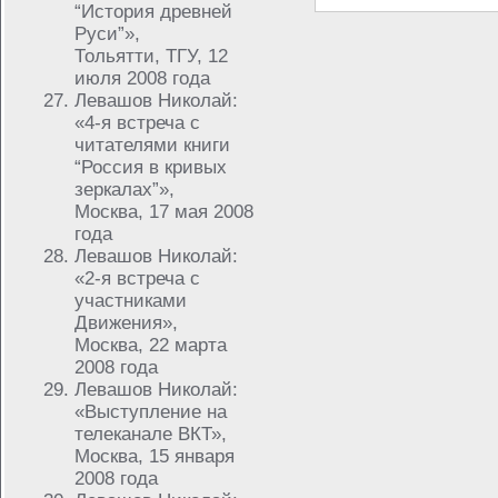
“История древней
Руси”»,
Тольятти, ТГУ, 12
июля 2008 года
Левашов Николай:
«4-я встреча с
читателями книги
“Россия в кривых
зеркалах”»,
Москва, 17 мая 2008
года
Левашов Николай:
«2-я встреча с
участниками
Движения»,
Москва, 22 марта
2008 года
Левашов Николай:
«Выступление на
телеканале ВКТ»,
Москва, 15 января
2008 года