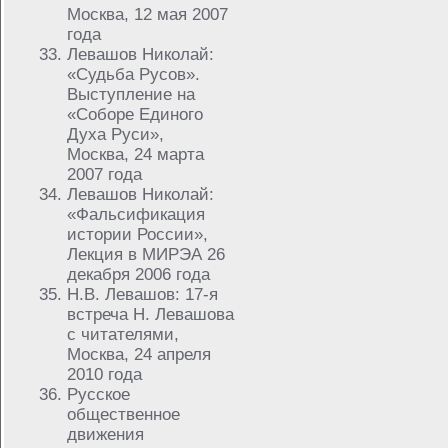
Москва, 12 мая 2007
года
Левашов Николай:
«Судьба Русов».
Выступление на
«Соборе Единого
Духа Руси»,
Москва, 24 марта
2007 года
Левашов Николай:
«Фальсификация
истории России»,
Лекция в МИРЭА 26
декабря 2006 года
Н.В. Левашов: 17-я
встреча Н. Левашова
с читателями,
Москва, 24 апреля
2010 года
Русское
общественное
движения