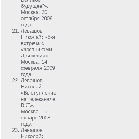
будущее”»,
Москва, 20
октября 2009
года
Левашов
Николай: «5-я
встреча с
участниками
Движения»,
Москва, 14
февраля 2009
года
Левашов
Николай:
«Выступление
на телеканале
ВКТ»,
Москва, 15
января 2008
года
Левашов
Николай: