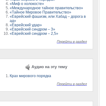
«Миф о холокосте»
«Международное тайное правительство»
«Тайное Мировое Правительство»
«Еврейский фашизм, или Хабад – дорога в
ад»
«Еврейский удар»
«Еврейский синдром – 3»
«Еврейский синдром – 2,5»
Перейти в раздел
Аудио на эту тему
Крах мирового порядка
Перейти в раздел