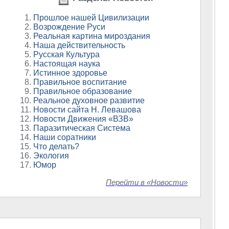
Прошлое нашей Цивилизации
Возрождение Руси
Реальная картина мироздания
Наша действительность
Русская Культура
Настоящая наука
Истинное здоровье
Правильное воспитание
Правильное образование
Реальное духовное развитие
Новости сайта Н. Левашова
Новости Движения «ВЗВ»
Паразитическая Система
Наши соратники
Что делать?
Экология
Юмор
Перейти в «Новости»