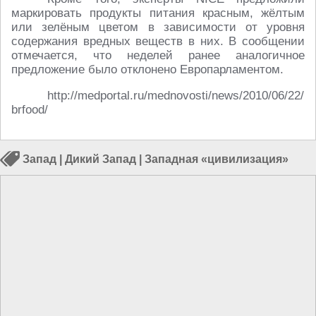
маркировать продукты питания красным, жёлтым
или зелёным цветом в зависимости от уровня
содержания вредных веществ в них. В сообщении
отмечается, что неделей ранее аналогичное
предложение было отклонено Европарламентом.
http://medportal.ru/mednovosti/news/2010/06/22/
brfood/
Запад
|
Дикий Запад
|
Западная «цивилизация»