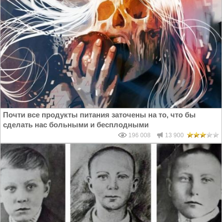
Почти все продукты питания заточены на то, что бы
сделать нас больными и бесплодными
196 008
13 900