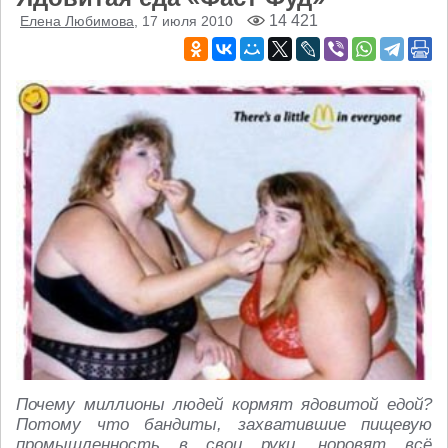
14 421
Елена Любимова
, 17 июля 2010
Почему миллионы людей кормят ядовитой едой?
Потому что бандиты, захватившие пищевую
промышленность в свои руки, норовят всё