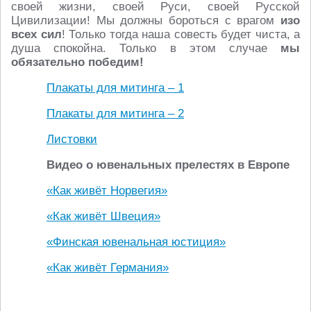
своей жизни, своей Руси, своей Русской
Цивилизации! Мы должны бороться с врагом
изо
всех сил
! Только тогда наша совесть будет чиста, а
душа спокойна. Только в этом случае
мы
обязательно победим!
Плакаты для митинга – 1
Плакаты для митинга – 2
Листовки
Видео о ювенальных прелестях в Европе
«Как живёт Норвегия»
«Как живёт Швеция»
«Финская ювенальная юстиция»
«Как живёт Германия»