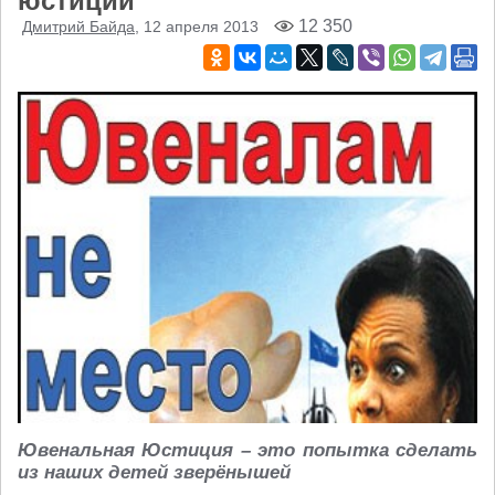
юстиции
12 350
Дмитрий Байда
, 12 апреля 2013
Ювенальная Юстиция – это попытка сделать
из наших детей зверёнышей