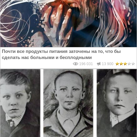
Почти все продукты питания заточены на то, что бы
сделать нас больными и бесплодными
196 031
13 900