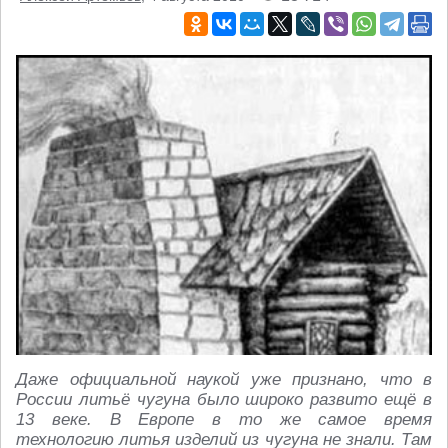
Даже официальной наукой уже признано, что в
России литьё чугуна было широко развито ещё в
13 веке. В Европе в то же самое время
технологию литья изделий из чугуна не знали. Там