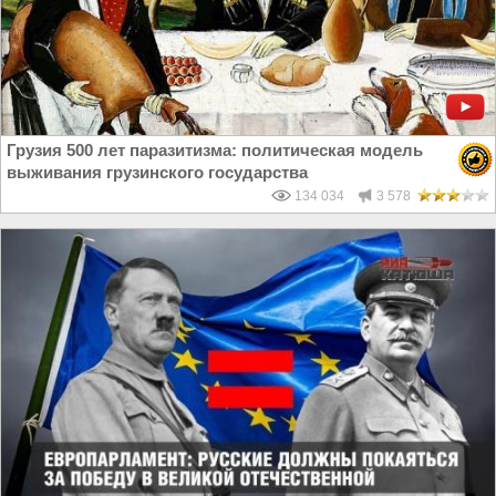
Грузия 500 лет паразитизма: политическая модель
выживания грузинского государства
134 034
3 578