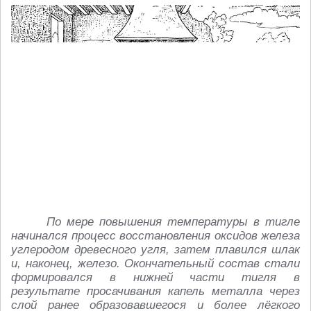
По мере повышения температуры в тигле
начинался процесс восстановления оксидов железа
углеродом древесного угля, затем плавился шлак
и, наконец, железо. Окончательный состав стали
формировался в нижней части тигля в
результате просачивания капель металла через
слой ранее образовавшегося и более лёгкого