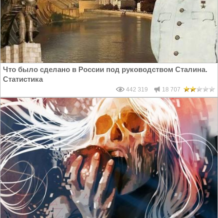
Что было сделано в России под руководством Сталина.
Статистика
442 319
18 707