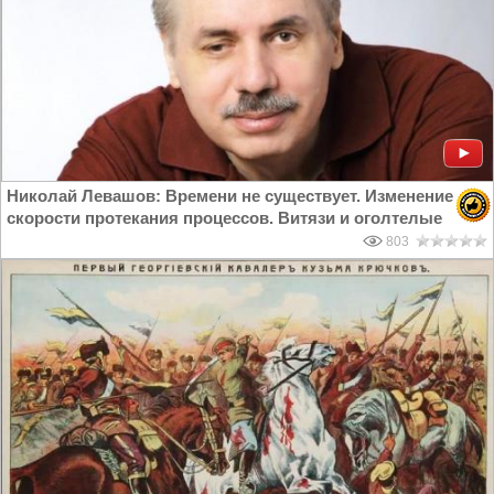
Николай Левашов: Времени не существует. Изменение
скорости протекания процессов. Витязи и оголтелые
803