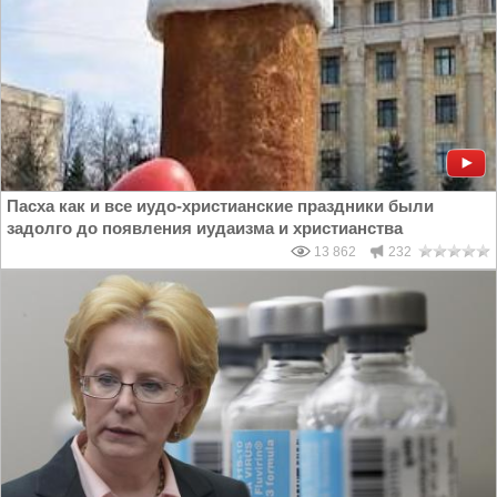
Пасха как и все иудо-христианские праздники были
задолго до появления иудаизма и христианства
13 862
232