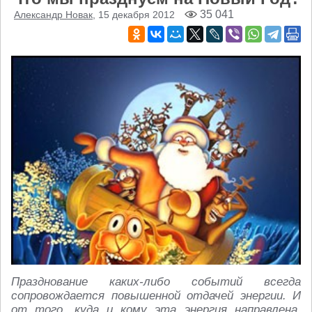
35 041
Александр Новак
, 15 декабря 2012
Празднование каких-либо событий всегда
сопровождается повышенной отдачей энергии. И
от того, куда и кому эта энергия направлена,