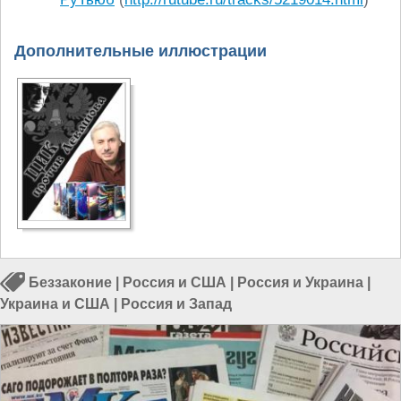
Дополнительные иллюстрации
Беззаконие
|
Россия и США
|
Россия и Украина
|
Украина и США
|
Россия и Запад