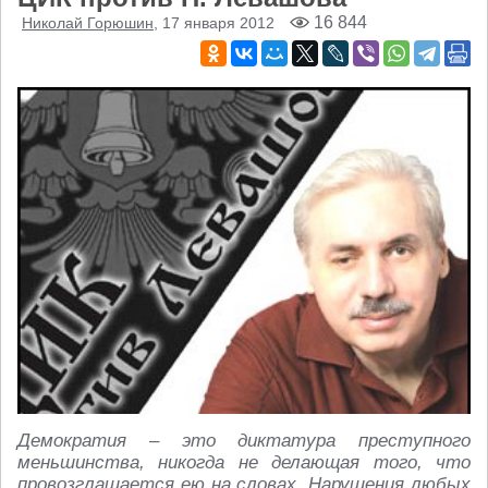
16 844
Николай Горюшин
, 17 января 2012
Демократия – это диктатура преступного
меньшинства, никогда не делающая того, что
провозглашается ею на словах. Нарушения любых