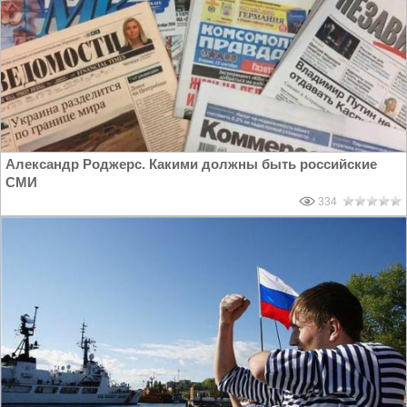
Александр Роджерс. Какими должны быть российские
СМИ
334