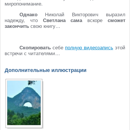
миропонимание.
Однако
Николай Викторович выразил
надежду, что
Светлана сама
вскоре
сможет
закончить
свою книгу…
Скопировать
себе
полную видеозапись
этой
встречи с читателями…
Дополнительные иллюстрации