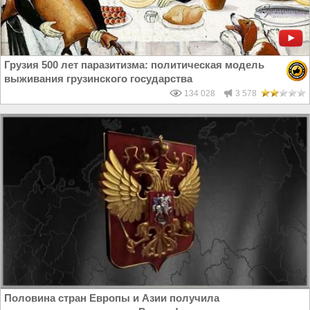
Грузия 500 лет паразитизма: политическая модель
выживания грузинского государства
134 028
3 578
Половина стран Европы и Азии получила