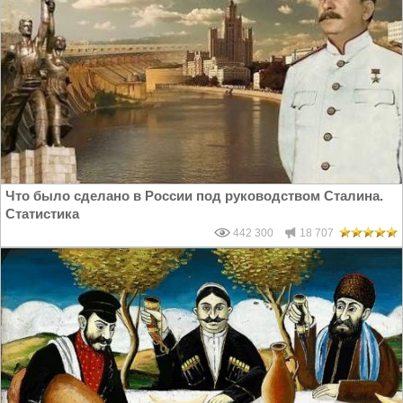
Что было сделано в России под руководством Сталина.
Статистика
442 300
18 707