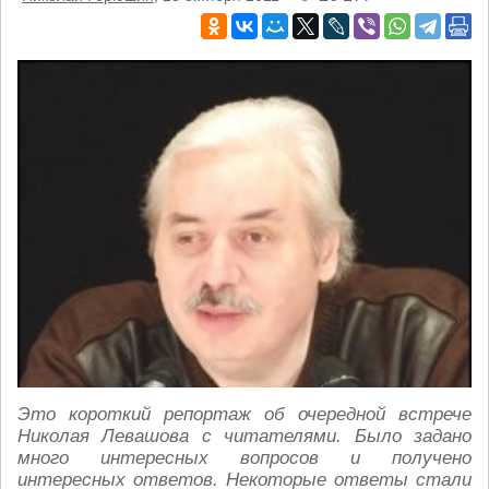
Это короткий репортаж об очередной встрече
Николая Левашова с читателями. Было задано
много интересных вопросов и получено
интересных ответов. Некоторые ответы стали