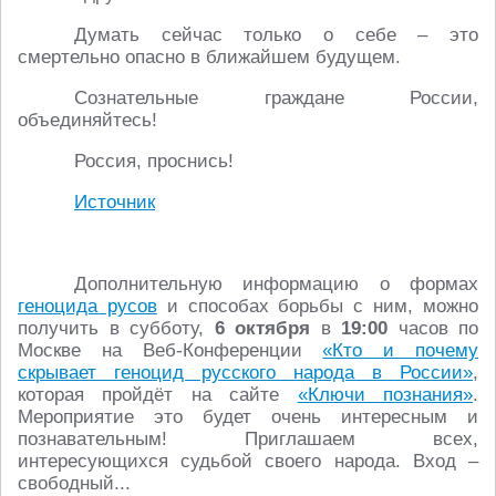
Думать сейчас только о себе – это
смертельно опасно в ближайшем будущем.
Сознательные граждане России,
объединяйтесь!
Россия, проснись!
Источник
Дополнительную информацию о формах
геноцида русов
и способах борьбы с ним, можно
получить в субботу,
6 октября
в
19:00
часов по
Москве на Веб-Конференции
«Кто и почему
скрывает геноцид русского народа в России»
,
которая пройдёт на сайте
«Ключи познания»
.
Мероприятие это будет очень интересным и
познавательным! Приглашаем всех,
интересующихся судьбой своего народа. Вход –
свободный...