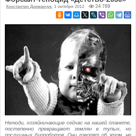
24 789
Константин Дорманчук
, 1 октября 2012
Нелюди, хозяйничающие сейчас на нашей планете,
постепенно превращают землян в тупых, но
послушных биороботов. Они говорят об этом, не