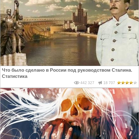
Что было сделано в России под руководством Сталина.
Статистика
442 327
18 707