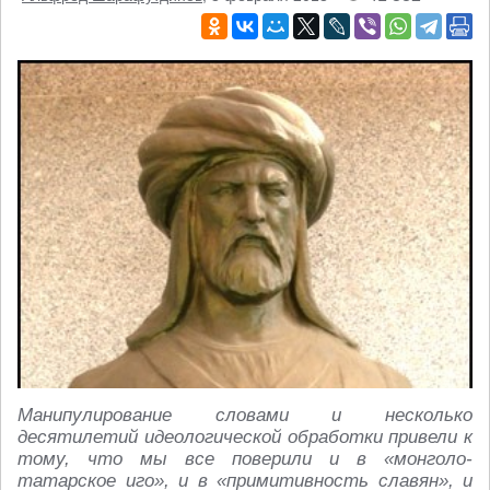
Манипулирование словами и несколько
десятилетий идеологической обработки привели к
тому, что мы все поверили и в «монголо-
татарское иго», и в «примитивность славян», и