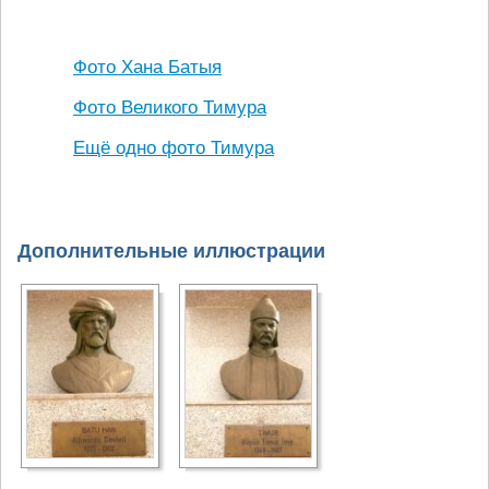
Фото Хана Батыя
Фото Великого Тимура
Ещё одно фото Тимура
Дополнительные иллюстрации