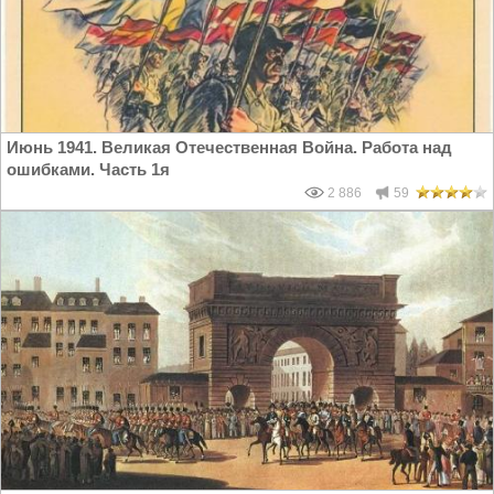
Июнь 1941. Великая Отечественная Война. Работа над
ошибками. Часть 1я
2 886
59