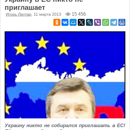
приглашает
15 456
Игорь Лаутар
, 11 марта 2013
Украину никто не собирался приглашать в ЕС!