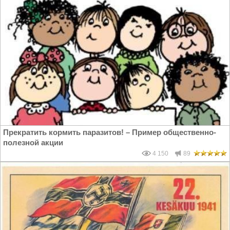
Прекратить кормить паразитов! – Пример общественно-
полезной акции
4 150
89