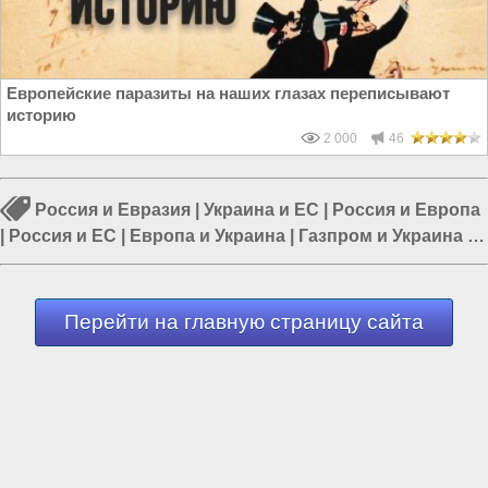
Европейские паразиты на наших глазах переписывают
историю
2 000
46
Россия и Евразия
|
Украина и ЕС
|
Россия и Европа
|
Россия и ЕС
|
Европа и Украина
|
Газпром и Украина
|
Россия и Украина
Перейти на главную страницу сайта