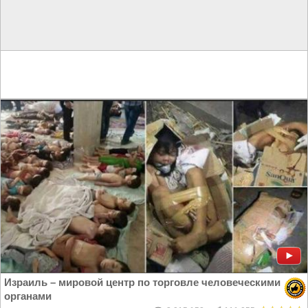
Израиль – мировой центр по торговле человеческими
органами