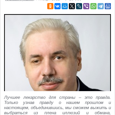
Лучшее лекарство для страны – это правда.
Только узнав правду о нашем прошлом и
настоящем, объединившись, мы сможем выжить и
выбраться из плена иллюзий и обмана,