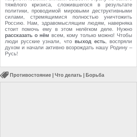
тяжёлого кризиса, сложившегося в результате
политики, проводимой мировыми деструктивными
силами, стремящимися полностью уничтожить
Россию. Нам, здравомыслящим людям, наверняка
стоит помочь ему в этом нелёгком деле. Нужно
рассказать о нём
всем, кому только можно! Чтобы
люди русские узнали, что
выход есть
, воспряли
духом и начали активно возрождать нашу Родину –
Русь!
Противостояние
|
Что делать
|
Борьба