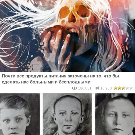
Почти все продукты питания заточены на то, что бы
сделать нас больными и бесплодными
196 031
13 900