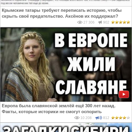
Крымские татары требуют переписать историю, чтобы
скрыть своё предательство. Аксёнов их поддержал?
27 306
902
Европа была славянской землёй ещё 300 лет назад.
Факты, которые историки не смогут оспорить
10 208
812