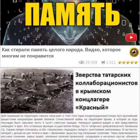
Как стирали память целого народа. Видео, которое
многим не понравится
29 409
1 011