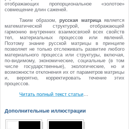
отображающих пропорциональное «золотое»
совмещение длин саженей.
Таким образом,
русская матрица
является
математической структурой, отображающей
гармонию внутренних взаимосвязей всех свойств
тел, материальных процессов или явлений.
Поэтому знание русской матрицы в принципе
позволяет не только отслеживать развитие любого
материального процесса или структуры, включая,
по-видимому, экономические, социальные (в том
числе государственные), экологические, но и
возможности отклонения их от параметров матрицы
и, вероятно, корректировать течение этих
процессов.
Читать полный текст статьи
…
Дополнительные иллюстрации