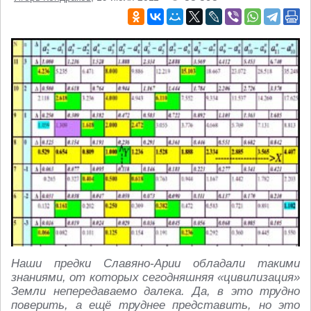
Наши предки Славяно-Арии обладали такими
знаниями, от которых сегодняшняя «цивилизация»
Земли непередаваемо далека. Да, в это трудно
поверить, а ещё труднее представить, но это