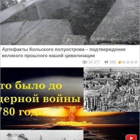
Артефакты Кольского полуострова – подтверждение
великого прошлого нашей цивилизации
24 377
596