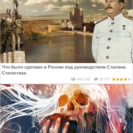
Что было сделано в России под руководством Сталина.
Статистика
442 305
18 707