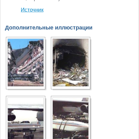
Источник
Дополнительные иллюстрации