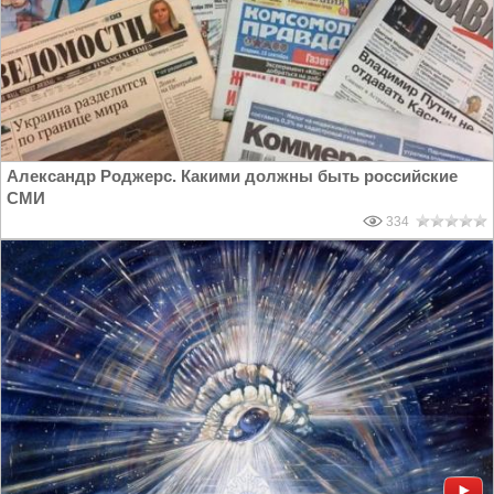
Александр Роджерс. Какими должны быть российские
СМИ
334