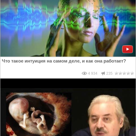
Что такое интуиция на самом деле, и как она работает?
4 934
235