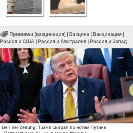
Прививки (вакцинация)
|
Вакцина
|
Вакцинация
|
Россия и США
|
Россия и Австралия
|
Россия и Запад
Berliner Zeitung: Трамп сыграл по нотам Путина