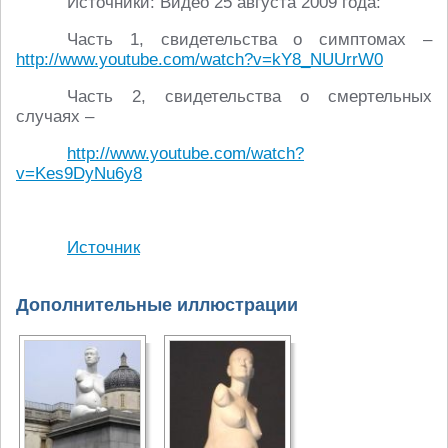
Источники: Видео 25 августа 2009 года:
Часть 1, свидетельства о симптомах –
http://www.youtube.com/watch?v=kY8_NUUrrW0
Часть 2, свидетельства о смертельных
случаях –
http://www.youtube.com/watch?
v=Kes9DyNu6y8
Источник
Дополнительные иллюстрации