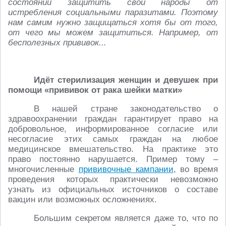
состоянии защитить свои народы от
истребления социальными паразитами. Поэтому
нам самим нужно защищаться хотя бы от того,
от чего мы можем защититься. Например, от
бесполезных прививок...
Идёт стерилизация женщин и девушек при
помощи «прививок от рака шейки матки»
В нашей стране законодательство о
здравоохранении граждан гарантирует право на
добровольное, информированное согласие или
несогласие этих самых граждан на любое
медицинское вмешательство. На практике это
право постоянно нарушается. Пример тому –
многочисленные
прививочные кампании
, во время
проведения которых практически невозможно
узнать из официальных источников о составе
вакцин или возможных осложнениях.
Большим секретом является даже то, что по