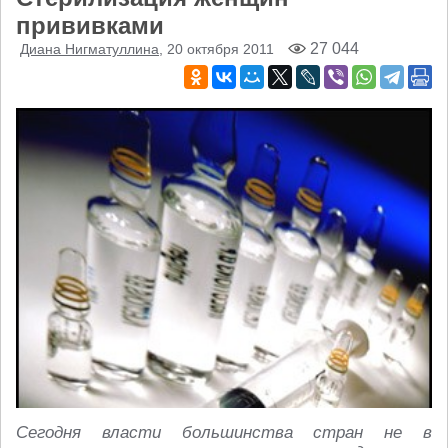
прививками
27 044
Диана Нигматуллина
, 20 октября 2011
Сегодня власти большинства стран не в